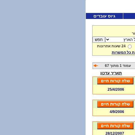
גיוס עובדים
ר
24 שעות אחרונות
 כל המשרות
עמוד 1 מתוך 67
תאריך עדכון
25/4/2006
4/9/2006
28/12/2007