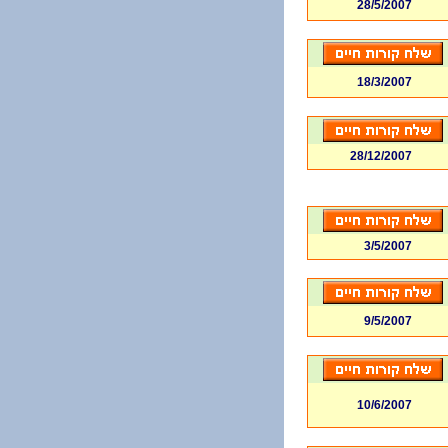
28/5/2007
18/3/2007
28/12/2007
3/5/2007
9/5/2007
10/6/2007