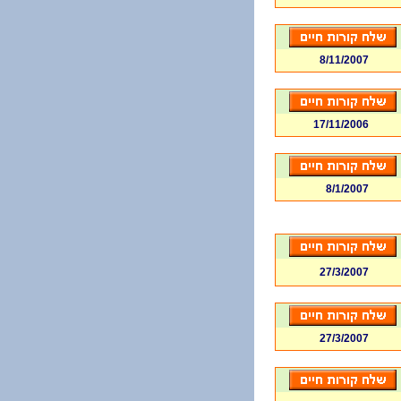
8/11/2007
17/11/2006
8/1/2007
27/3/2007
27/3/2007