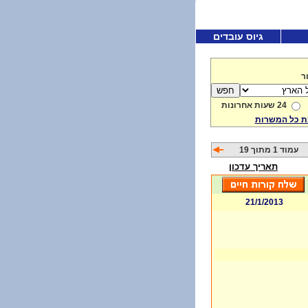
גיוס עובדים
ר
24 שעות אחרונות
 כל המשרות
עמוד 1 מתוך 19
תאריך עדכון
21/1/2013