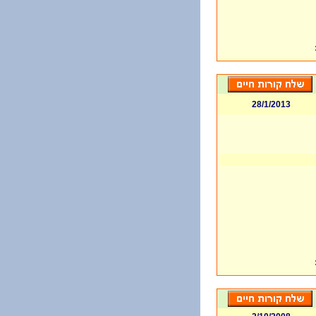
28/1/2013