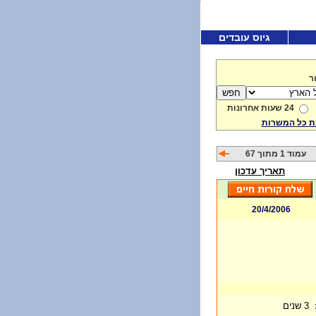
גיוס עובדים
ר
24 שעות אחרונות
 כל המשרות
עמוד 1 מתוך 67
תאריך עדכון
20/4/2006
3 שנים