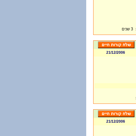
3 שנים
21/12/2006
21/12/2006