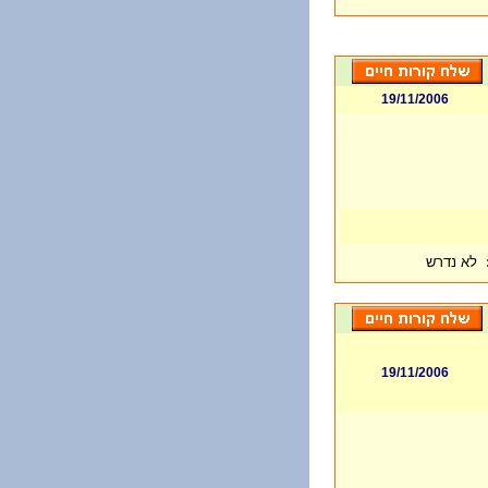
19/11/2006
לא נדרש
19/11/2006