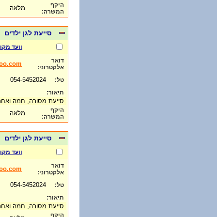
היקף
מלאה
המשרה:
סייעת לגן ילדים
וועד מקומ
דואר
hoo.com
אלקטרוני:
054-5452024
טל:
תיאור:
סייעת מסורה, חמה ואחר
היקף
מלאה
המשרה:
סייעת לגן ילדים
וועד מקומ
דואר
hoo.com
אלקטרוני:
054-5452024
טל:
תיאור:
סייעת מסורה, חמה ואחר
היקף