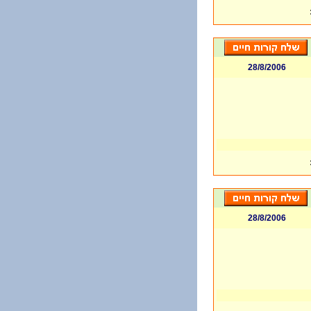
28/8/2006
28/8/2006