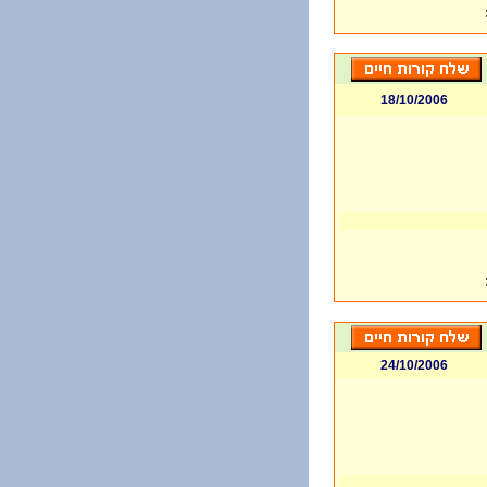
18/10/2006
24/10/2006