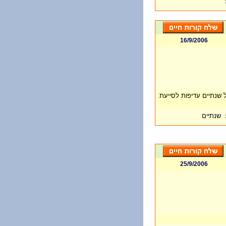
16/9/2006
ל שנתיים עדיפות לסייעת
שנתיים
25/9/2006