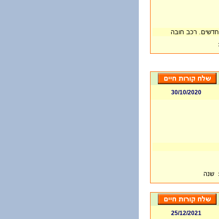
 חדשים. רכב חובה
30/10/2020
שנה
25/12/2021