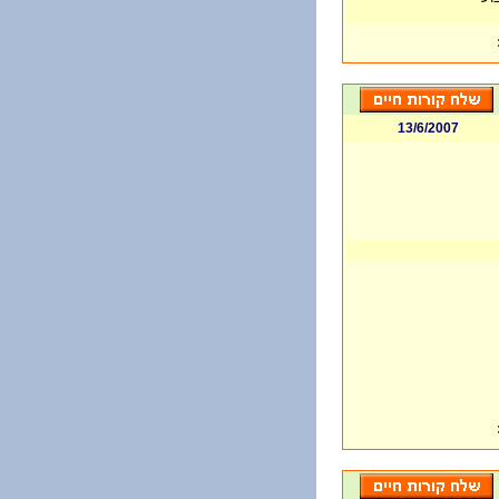
13/6/2007