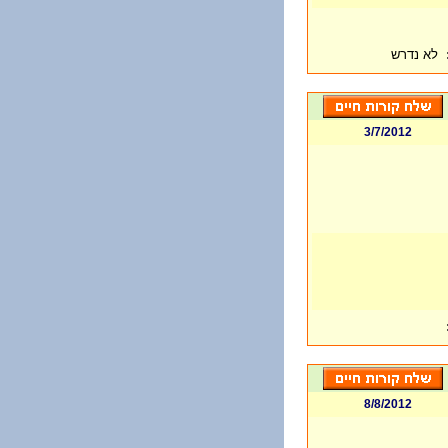
לא נדרש
3/7/2012
8/8/2012