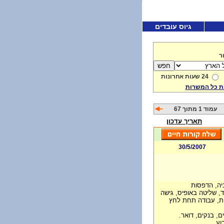
גיוס עובדים
ר
24 שעות אחרונות
 כל המשרות
עמוד 1 מתוך 67
תאריך עדכון
30/5/2007
יה, הדפסות
, שליטה באופיס, גישה
ת, עבודה תחת לחץ
, בנקים, דואר.