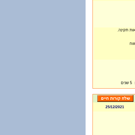
ות תקינה.
ווח
5 שנים
25/12/2021