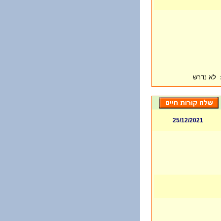
לא נדרש
25/12/2021