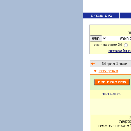
גיוס עובדים
ר
24 שעות אחרונות
 כל המשרות
עמוד 1 מתוך 34
תאריך עדכון
10/12/2025
עסקאות
 אתגרים ורעב אמיתי