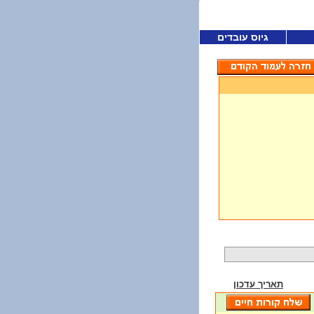
גיוס עובדים
תאריך עדכון