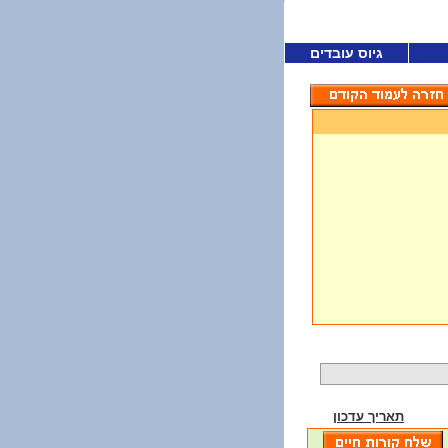
גיוס עובדים
תאריך עדכון