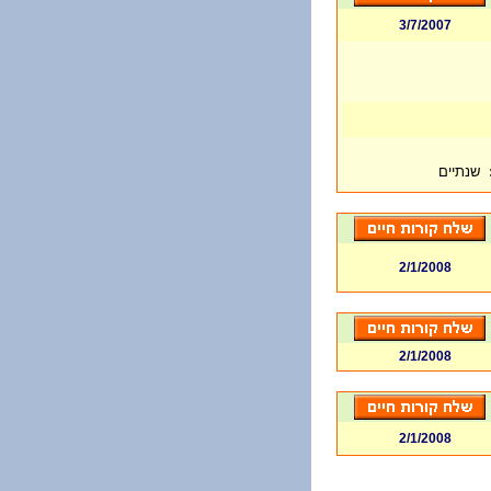
3/7/2007
שנתיים
2/1/2008
2/1/2008
2/1/2008