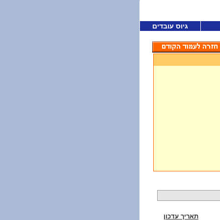
גיוס עובדים
תאריך עדכון