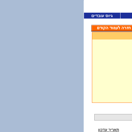
גיוס עובדים
תאריך עדכון