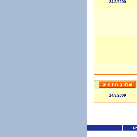
24/8/2009
24/8/2009
ים