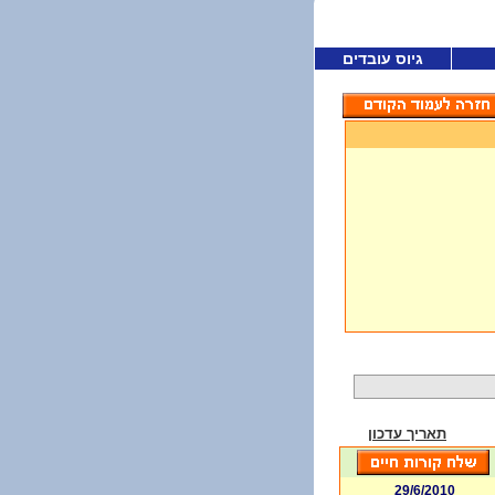
גיוס עובדים
תאריך עדכון
29/6/2010