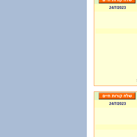
24/7/2023
24/7/2023