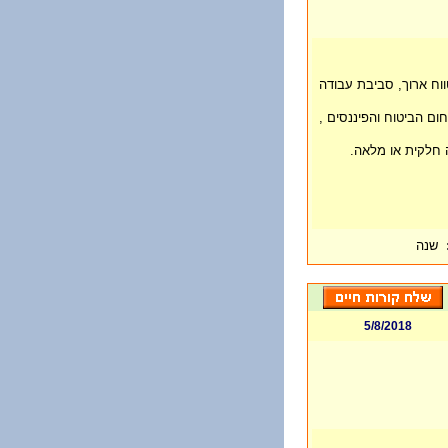
וח ארוך, סביבת עבודה
ום הביטוח והפיננסים ,
שנה
5/8/2018